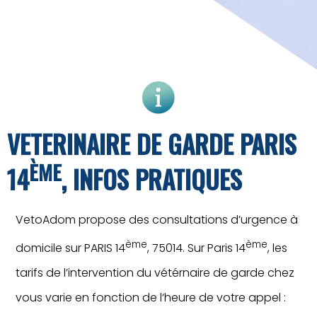
VETERINAIRE DE GARDE PARIS
ÈME
14
, INFOS PRATIQUES
VetoAdom propose des consultations d’urgence à
ème
ème
domicile sur PARIS 14
, 75014. Sur Paris 14
, les
tarifs de l’intervention du vétérnaire de garde chez
vous varie en fonction de l‘heure de votre appel :