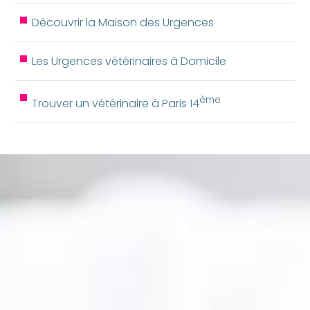
Découvrir la Maison des Urgences
Les Urgences vétérinaires à Domicile
ème
Trouver un vétérinaire à Paris 14