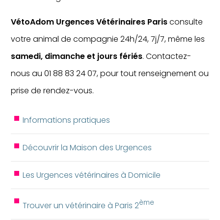
VétoAdom Urgences Vétérinaires Paris
consulte
votre animal de compagnie 24h/24, 7j/7, même les
samedi, dimanche et jours fériés
. Contactez-
nous au 01 88 83 24 07, pour tout renseignement ou
prise de rendez-vous.
Informations pratiques
Découvrir la Maison des Urgences
Les Urgences vétérinaires à Domicile
ème
Trouver un vétérinaire à Paris 2