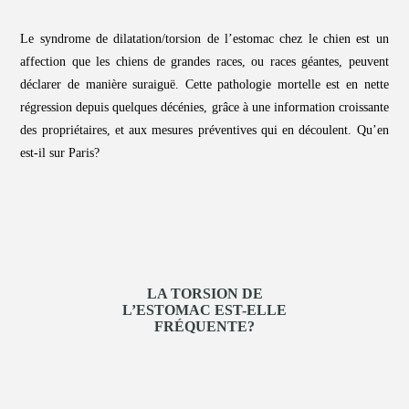
Le syndrome de dilatation/torsion de l’estomac chez le chien est un
affection que les chiens de grandes races, ou races géantes, peuvent
déclarer de manière suraiguë. Cette pathologie mortelle est en nette
régression depuis quelques décénies, grâce à une information croissante
des propriétaires, et aux mesures préventives qui en découlent. Qu’en
est-il sur Paris?
LA TORSION DE
L’ESTOMAC EST-ELLE
FRÉQUENTE?