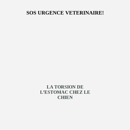
SOS URGENCE VETERINAIRE!
LA TORSION DE
L’ESTOMAC CHEZ LE
CHIEN