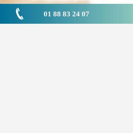
01 88 83 24 07