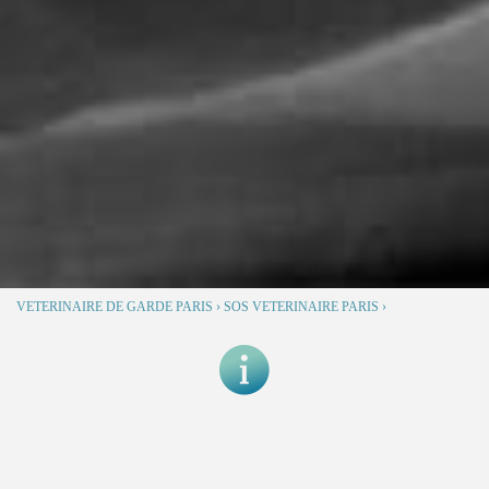
VETERINAIRE DE GARDE PARIS
›
SOS VETERINAIRE PARIS
›